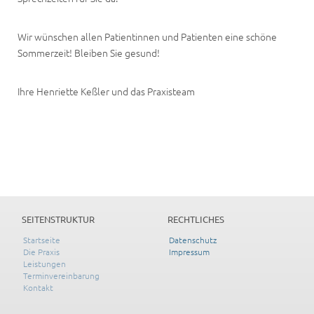
Wir wünschen allen Patientinnen und Patienten eine schöne
Sommerzeit! Bleiben Sie gesund!
Ihre Henriette Keßler und das Praxisteam
SEITENSTRUKTUR
RECHTLICHES
Startseite
Datenschutz
Die Praxis
Impressum
Leistungen
Terminvereinbarung
Kontakt