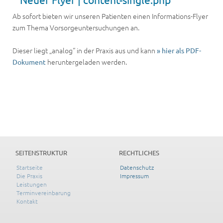
Ab sofort bieten wir unseren Patienten einen Informations-Flyer
zum Thema Vorsorgeuntersuchungen an.
Dieser liegt „analog“ in der Praxis aus und kann
» hier als PDF-
heruntergeladen werden.
Dokument
SEITENSTRUKTUR
RECHTLICHES
Startseite
Datenschutz
Die Praxis
Impressum
Leistungen
Terminvereinbarung
Kontakt